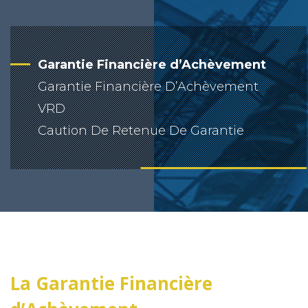
Garantie Financière d’Achèvement
Garantie Financière D’Achèvement
VRD
Caution De Retenue De Garantie
La Garantie Financière