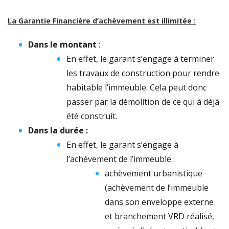
La Garantie Financière d’achèvement est illimitée :
Dans le montant
:
En effet, le garant s’engage à terminer
les travaux de construction pour rendre
habitable l’immeuble. Cela peut donc
passer par la démolition de ce qui à déjà
été construit.
Dans la durée :
En effet, le garant s’engage à
l’achèvement de l’immeuble :
achèvement urbanistique
(achèvement de l’immeuble
dans son enveloppe externe
et branchement VRD réalisé,