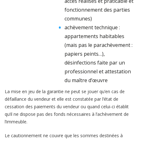
accès réalisés et praticable et
fonctionnement des parties
communes)
achèvement technique :
appartements habitables
(mais pas le parachèvement :
papiers peints…),
désinfections faite par un
professionnel et attestation
du maître d’œuvre
La mise en jeu de la garantie ne peut se jouer qu’en cas de
défaillance du vendeur et elle est constatée par l’état de
cessation des paiements du vendeur ou quand celui-ci établit
qu’il ne dispose pas des fonds nécessaires à l’achèvement de
l’immeuble.
Le cautionnement ne couvre que les sommes destinées à