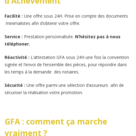
d’Achèvement
Facilité :
Une offre sous 24H. Prise en compte des documents
minimalistes afin d’obtenir votre offre.
Service :
Prestation personnalisée.
N’hésitez pas à nous
téléphoner.
Réactivité :
L’attestation GFA sous 24H une fois la convention
signée et l’envoi de l’ensemble des pièces, pour répondre dans
les temps à la demande des notaires.
Sécurité :
Une offre parmi une sélection d’assureurs afin de
sécuriser la réalisation votre promotion.
GFA : comment ça marche
vraiment ?