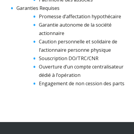
Garanties Requises
Promesse d’affectation hypothécaire
Garantie autonome de la société
actionnaire
Caution personnelle et solidaire de
l‘actionnaire personne physique
Souscription DO/TRC/CNR
Ouverture d’un compte centralisateur
dédié à l’opération
Engagement de non cession des parts