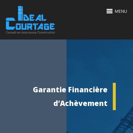
MENU
Garantie Financière
d’Achèvement