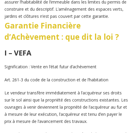
assurer l’habitabilité de l’immeuble dans les limites du permis de
construire et du descriptif. L’aménagement des espaces verts,
jardins et clôtures n’est pas couvert par cette garantie.
Garantie Financière
d’Achèvement : que dit la loi ?
I – VEFA
Signification : Vente en l’état futur d’achèvement
Art. 261-3 du code de la construction et de l’habitation
Le vendeur transfère immédiatement à l’acquéreur ses droits
sur le sol ainsi que la propriété des constructions existantes. Les
ouvrages à venir deviennent la propriété de l’acquéreur au fur et
à mesure de leur exécution, l’acquéreur est tenu d’en payer le
prix à mesure de l’avancement des travaux.