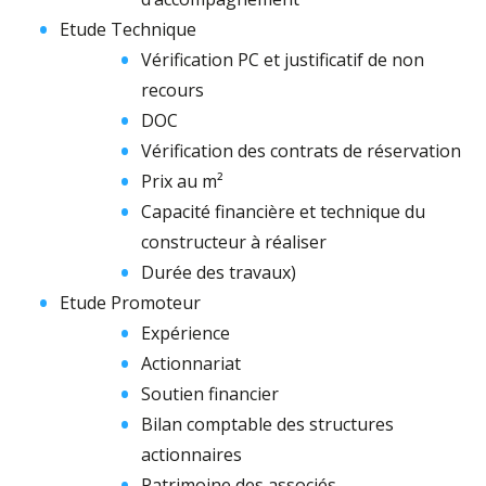
Etude Technique
Vérification PC et justificatif de non
recours
DOC
Vérification des contrats de réservation
Prix au m²
Capacité financière et technique du
constructeur à réaliser
Durée des travaux)
Etude Promoteur
Expérience
Actionnariat
Soutien financier
Bilan comptable des structures
actionnaires
Patrimoine des associés