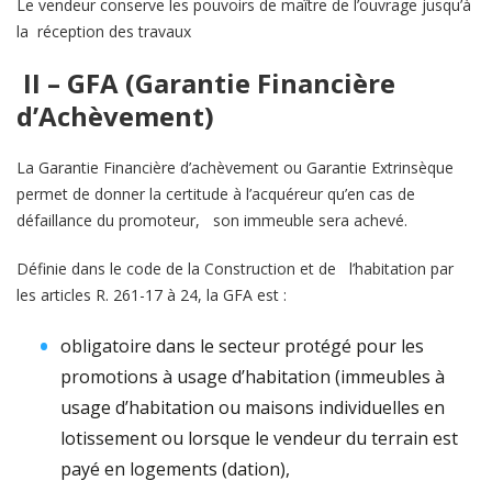
Le vendeur conserve les pouvoirs de maître de l’ouvrage jusqu’à
la réception des travaux
II – GFA (Garantie Financière
d’Achèvement)
La Garantie Financière d’achèvement ou Garantie Extrinsèque
permet de donner la certitude à l’acquéreur qu’en cas de
défaillance du promoteur, son immeuble sera achevé.
Définie dans le code de la Construction et de l’habitation par
les articles R. 261-17 à 24, la GFA est :
obligatoire dans le secteur protégé pour les
promotions à usage d’habitation (immeubles à
usage d’habitation ou maisons individuelles en
lotissement ou lorsque le vendeur du terrain est
payé en logements (dation),