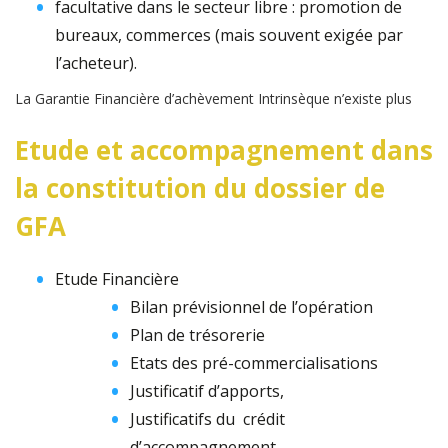
facultative dans le secteur libre : promotion de
bureaux, commerces (mais souvent exigée par
l’acheteur).
La Garantie Financière d’achèvement Intrinsèque n’existe plus
Etude et accompagnement dans
la constitution du dossier de
GFA
Etude Financière
Bilan prévisionnel de l’opération
Plan de trésorerie
Etats des pré-commercialisations
Justificatif d’apports,
Justificatifs du crédit
d’accompagnement